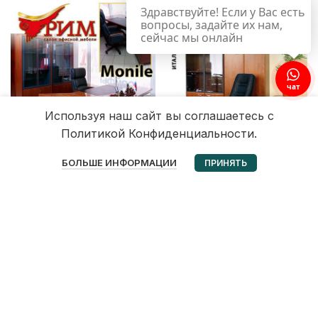
Здравствуйте! Если у Вас есть
вопросы, задайте их нам,
сейчас мы онлайн
чат
Используя наш сайт вы соглашаетесь с
Политикой Конфиденциальности.
0
БОЛЬШЕ ИНФОРМАЦИИ
ПРИНЯТЬ
Избранное
Корзина
Мой аккаунт