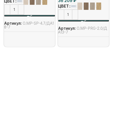
₽
ЦВЕТ
ЦВЕТ
Артикул:
O.MP-SP-4.7/ДА1
8-7
Артикул:
O.MP-PRG-2.0/Д
А13-7