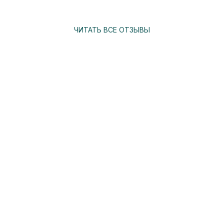
ЧИТАТЬ ВСЕ ОТЗЫВЫ