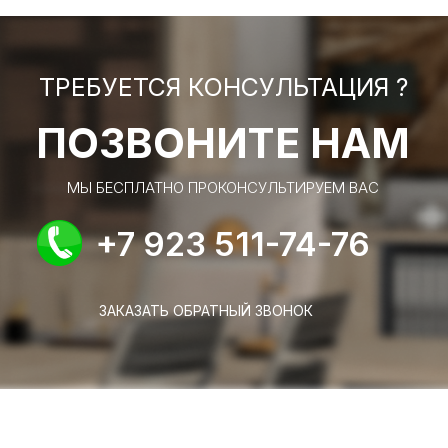
ТРЕБУЕТСЯ КОНСУЛЬТАЦИЯ ?
ПОЗВОНИТЕ НАМ
МЫ БЕСПЛАТНО ПРОКОНСУЛЬТИРУЕМ ВАС
+7 923 511-74-76
ЗАКАЗАТЬ ОБРАТНЫЙ ЗВОНОК