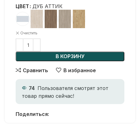
ЦВЕТ
ДУБ АТТИК
Очистить
В КОРЗИНУ
Сравнить
В избранное
74
Пользователя смотрят этот
товар прямо сейчас!
Поделиться: