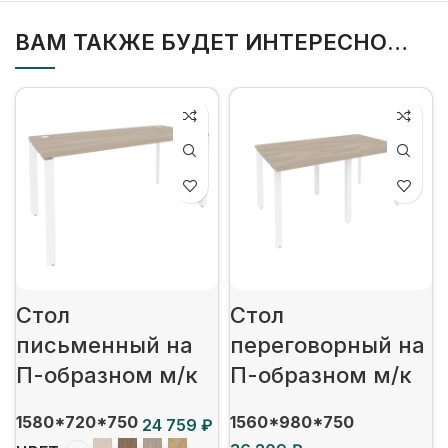
ВАМ ТАКЖЕ БУДЕТ ИНТЕРЕСНО…
Стол
Стол
письменный на
переговорный на
П-образном м/к
П-образном м/к
1580*720*750
1560*980*750
₽