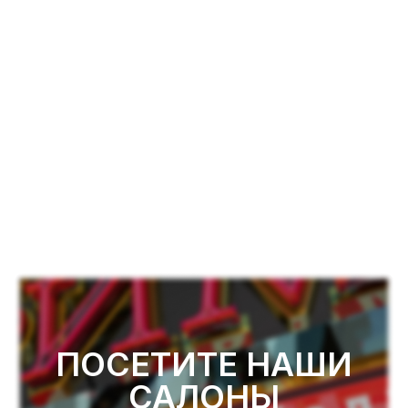
ПОСЕТИТЕ НАШИ
САЛОНЫ