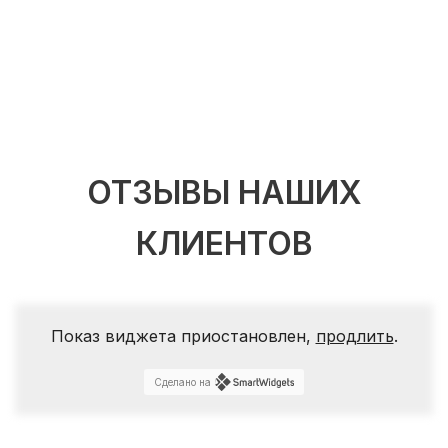
ОТЗЫВЫ НАШИХ
КЛИЕНТОВ
Показ виджета приостановлен,
продлить
.
Сделано на