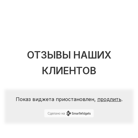
ОТЗЫВЫ НАШИХ
КЛИЕНТОВ
Показ виджета приостановлен,
продлить
.
Сделано на