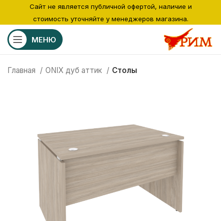
Сайт не является публичной офертой, наличие и
стоимость уточняйте у менеджеров магазина.
МЕНЮ
Главная
ONIX дуб аттик
Столы