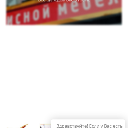
Здравствуйте! Если у Вас есть