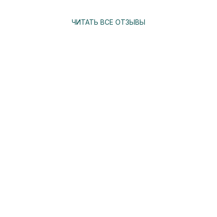
ЧИТАТЬ ВСЕ ОТЗЫВЫ