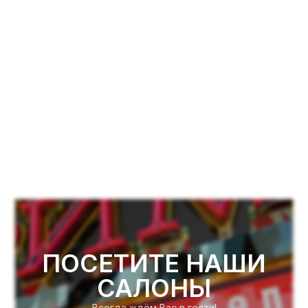
ПОСЕТИТЕ НАШИ
САЛОНЫ
Всегда ждём Вас в гости!