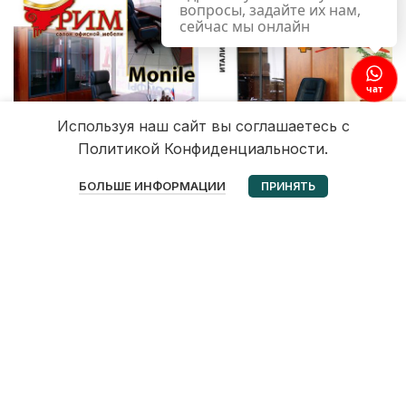
вопросы, задайте их нам,
сейчас мы онлайн
чат
Используя наш сайт вы соглашаетесь с
Политикой Конфиденциальности.
0
БОЛЬШЕ ИНФОРМАЦИИ
ПРИНЯТЬ
Избранное
Корзина
Мой аккаунт