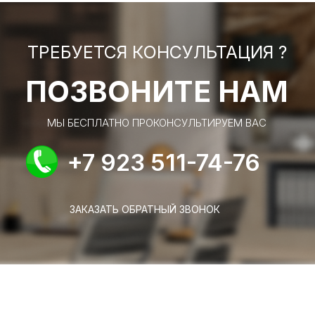
ТРЕБУЕТСЯ КОНСУЛЬТАЦИЯ ?
ПОЗВОНИТЕ НАМ
МЫ БЕСПЛАТНО ПРОКОНСУЛЬТИРУЕМ ВАС
+7 923 511-74-76
ЗАКАЗАТЬ ОБРАТНЫЙ ЗВОНОК