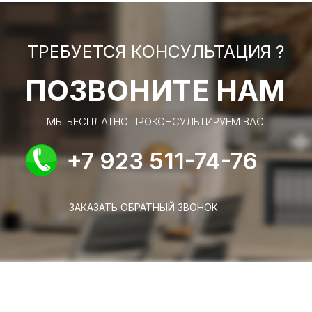
ТРЕБУЕТСЯ КОНСУЛЬТАЦИЯ ?
ПОЗВОНИТЕ НАМ
МЫ БЕСПЛАТНО ПРОКОНСУЛЬТИРУЕМ ВАС
+7 923 511-74-76
ЗАКАЗАТЬ ОБРАТНЫЙ ЗВОНОК