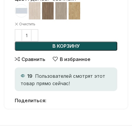
Очистить
В КОРЗИНУ
Сравнить
В избранное
19
Пользователей смотрят этот
товар прямо сейчас!
Поделиться: