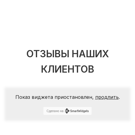
ОТЗЫВЫ НАШИХ
КЛИЕНТОВ
Показ виджета приостановлен,
продлить
.
Сделано на