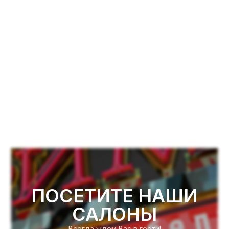
ПОСЕТИТЕ НАШИ
САЛОНЫ
Всегда ждём Вас в гости!