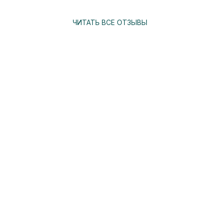
ЧИТАТЬ ВСЕ ОТЗЫВЫ