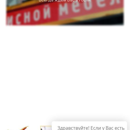
Здравствуйте! Если у Вас есть