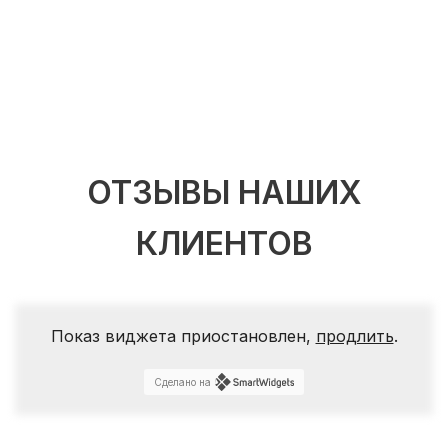
ОТЗЫВЫ НАШИХ
КЛИЕНТОВ
Показ виджета приостановлен,
продлить
.
Сделано на