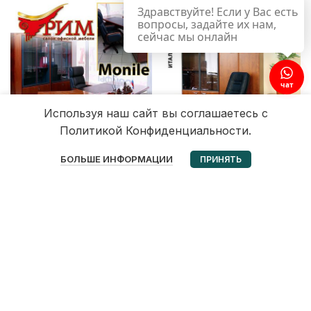
Здравствуйте! Если у Вас есть
вопросы, задайте их нам,
сейчас мы онлайн
Используя наш сайт вы соглашаетесь с
Политикой Конфиденциальности.
0
БОЛЬШЕ ИНФОРМАЦИИ
ПРИНЯТЬ
Избранное
Корзина
Мой аккаунт