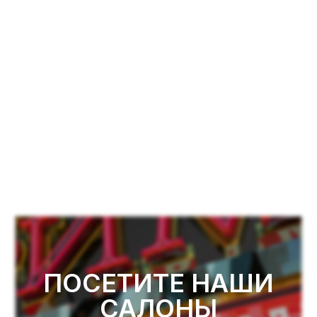
ПОСЕТИТЕ НАШИ
САЛОНЫ