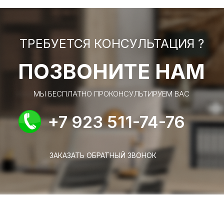
ТРЕБУЕТСЯ КОНСУЛЬТАЦИЯ ?
ПОЗВОНИТЕ НАМ
МЫ БЕСПЛАТНО ПРОКОНСУЛЬТИРУЕМ ВАС
+7 923 511-74-76
ЗАКАЗАТЬ ОБРАТНЫЙ ЗВОНОК