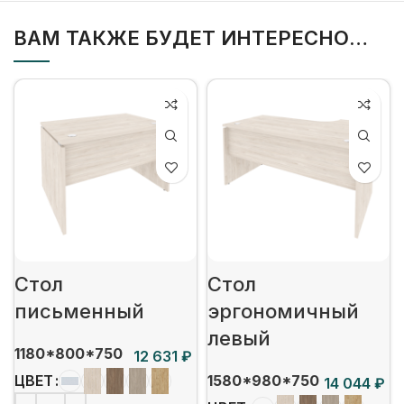
ВАМ ТАКЖЕ БУДЕТ ИНТЕРЕСНО…
Стол
Стол
письменный
эргономичный
левый
1180*800*750
₽
1580*980*750
ЦВЕТ
₽