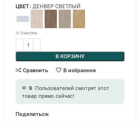
ЦВЕТ
ДЕНВЕР СВЕТЛЫЙ
Очистить
В КОРЗИНУ
Сравнить
В избранное
9
Пользователей смотрят этот
товар прямо сейчас!
Поделиться: