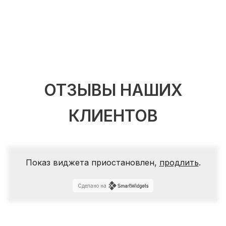
ОТЗЫВЫ НАШИХ
КЛИЕНТОВ
Показ виджета приостановлен,
продлить
.
Сделано на