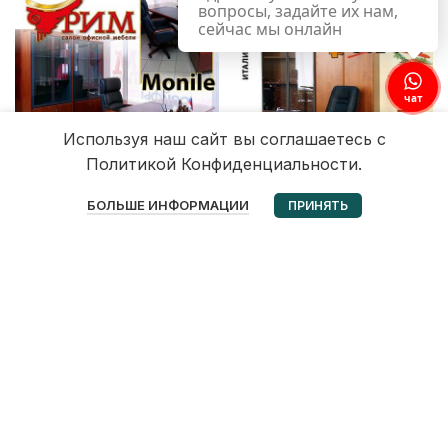
вопросы, задайте их нам,
сейчас мы онлайн
чат
Используя наш сайт вы соглашаетесь с
Политикой Конфиденциальности.
0
БОЛЬШЕ ИНФОРМАЦИИ
ПРИНЯТЬ
Избранное
Корзина
Мой аккаунт