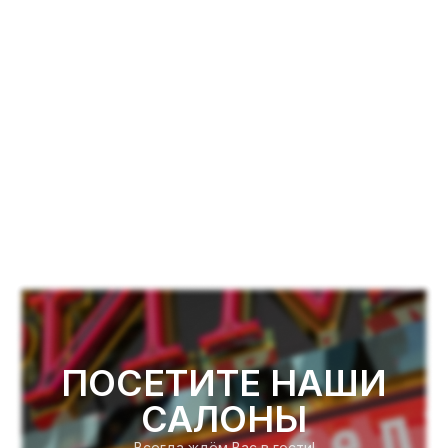
ПОСЕТИТЕ НАШИ
САЛОНЫ
Всегда ждём Вас в гости!