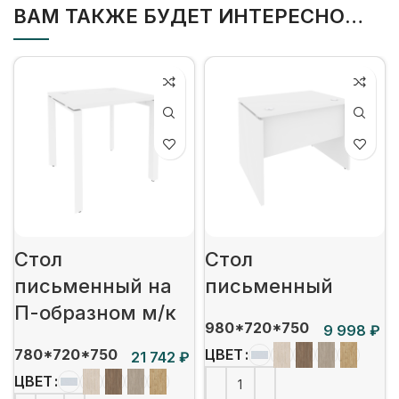
ВАМ ТАКЖЕ БУДЕТ ИНТЕРЕСНО…
Стол
Стол
письменный на
письменный
П-образном м/к
980*720*750
₽
780*720*750
ЦВЕТ
₽
ЦВЕТ