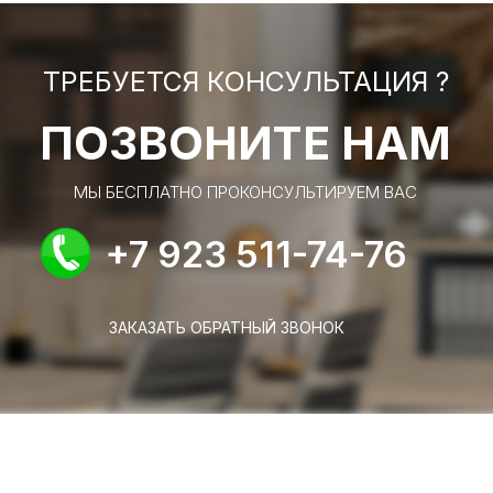
ТРЕБУЕТСЯ КОНСУЛЬТАЦИЯ ?
ПОЗВОНИТЕ НАМ
МЫ БЕСПЛАТНО ПРОКОНСУЛЬТИРУЕМ ВАС
+7 923 511-74-76
ЗАКАЗАТЬ ОБРАТНЫЙ ЗВОНОК