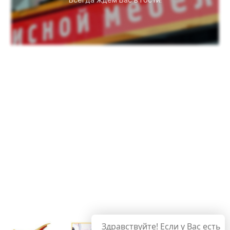
Здравствуйте! Если у Вас есть