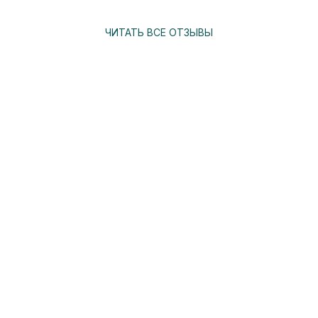
ЧИТАТЬ ВСЕ ОТЗЫВЫ