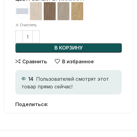
Очистить
В КОРЗИНУ
Сравнить
В избранное
14
Пользователей смотрят этот
товар прямо сейчас!
Поделиться: