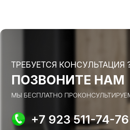
ТРЕБУЕТСЯ КОНСУЛЬТАЦИЯ 
ПОЗВОНИТЕ НАМ
МЫ БЕСПЛАТНО ПРОКОНСУЛЬТИРУЕ
+7 923 511-74-76