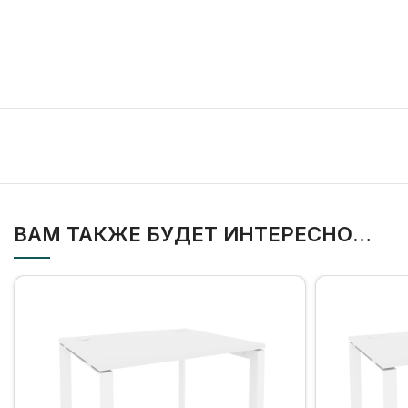
ВАМ ТАКЖЕ БУДЕТ ИНТЕРЕСНО…