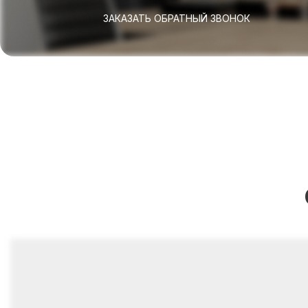
ЗАКАЗАТЬ ОБРАТНЫЙ ЗВОНОК