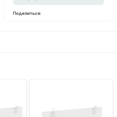
Поделиться: