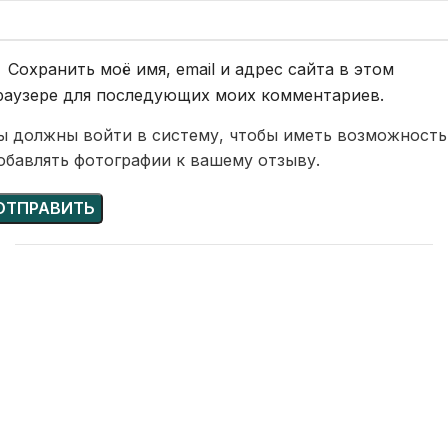
Сохранить моё имя, email и адрес сайта в этом
раузере для последующих моих комментариев.
ы должны войти в систему, чтобы иметь возможность
обавлять фотографии к вашему отзыву.