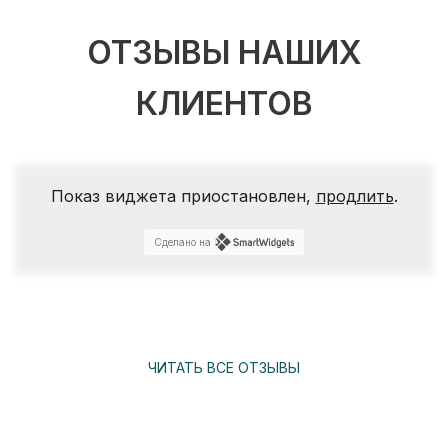
ОТЗЫВЫ НАШИХ
КЛИЕНТОВ
Показ виджета приостановлен,
продлить
.
Сделано на
ЧИТАТЬ ВСЕ ОТЗЫВЫ