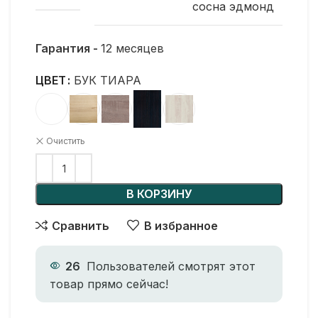
сосна эдмонд
Гарантия -
12 месяцев
ЦВЕТ
БУК ТИАРА
Очистить
В КОРЗИНУ
Сравнить
В избранное
26
Пользователей смотрят этот
товар прямо сейчас!