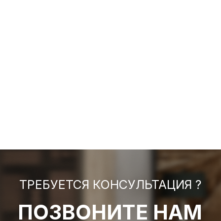
ТРЕБУЕТСЯ КОНСУЛЬТАЦИЯ ?
ПОЗВОНИТЕ НАМ