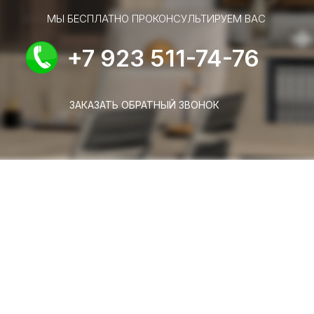
МЫ БЕСПЛАТНО ПРОКОНСУЛЬТИРУЕМ ВАС
+7 923 511-74-76
ЗАКАЗАТЬ ОБРАТНЫЙ ЗВОНОК