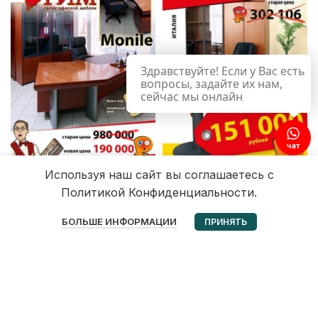
Здравствуйте! Если у Вас есть
вопросы, задайте их нам,
сейчас мы онлайн
чат
Используя наш сайт вы соглашаетесь с
Политикой Конфиденциальности.
0
БОЛЬШЕ ИНФОРМАЦИИ
ПРИНЯТЬ
Избранное
Корзина
Мой аккаунт