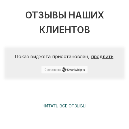
ОТЗЫВЫ НАШИХ
КЛИЕНТОВ
Показ виджета приостановлен,
продлить
.
Сделано на
ЧИТАТЬ ВСЕ ОТЗЫВЫ