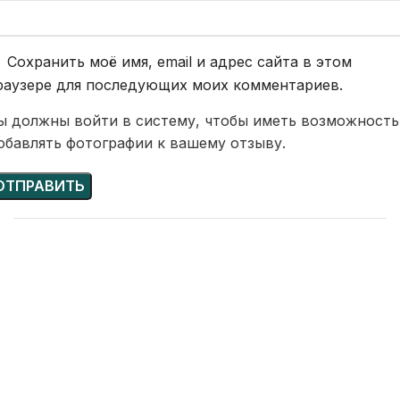
Сохранить моё имя, email и адрес сайта в этом
раузере для последующих моих комментариев.
ы должны войти в систему, чтобы иметь возможность
обавлять фотографии к вашему отзыву.