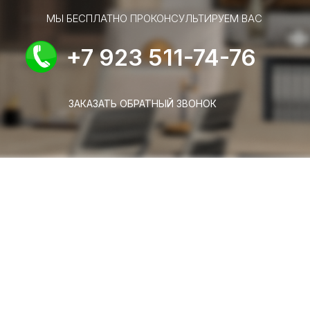
МЫ БЕСПЛАТНО ПРОКОНСУЛЬТИРУЕМ ВАС
+7 923 511-74-76
ЗАКАЗАТЬ ОБРАТНЫЙ ЗВОНОК