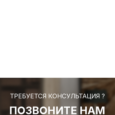
ТРЕБУЕТСЯ КОНСУЛЬТАЦИЯ ?
ПОЗВОНИТЕ НАМ