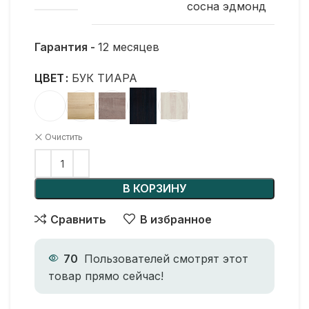
сосна эдмонд
Гарантия -
12 месяцев
ЦВЕТ
БУК ТИАРА
Очистить
В КОРЗИНУ
Сравнить
В избранное
70
Пользователей смотрят этот
товар прямо сейчас!