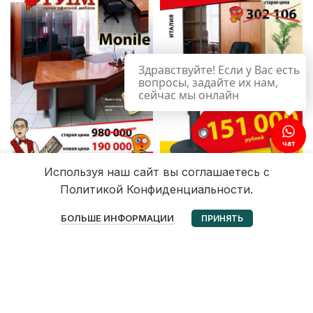
Здравствуйте! Если у Вас есть
вопросы, задайте их нам,
сейчас мы онлайн
чат
Используя наш сайт вы соглашаетесь с
Политикой Конфиденциальности.
0
БОЛЬШЕ ИНФОРМАЦИИ
ПРИНЯТЬ
Избранное
Корзина
Мой аккаунт