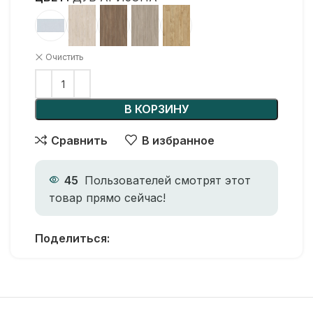
Очистить
В КОРЗИНУ
Сравнить
В избранное
45
Пользователей смотрят этот
товар прямо сейчас!
Поделиться: