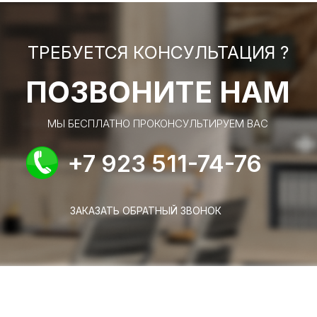
ТРЕБУЕТСЯ КОНСУЛЬТАЦИЯ ?
ПОЗВОНИТЕ НАМ
МЫ БЕСПЛАТНО ПРОКОНСУЛЬТИРУЕМ ВАС
+7 923 511-74-76
ЗАКАЗАТЬ ОБРАТНЫЙ ЗВОНОК