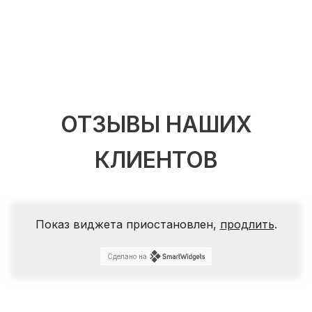
ОТЗЫВЫ НАШИХ
КЛИЕНТОВ
Показ виджета приостановлен,
продлить
.
Сделано на