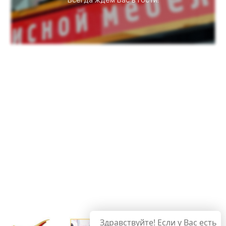
Здравствуйте! Если у Вас есть