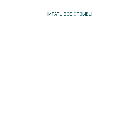
ЧИТАТЬ ВСЕ ОТЗЫВЫ