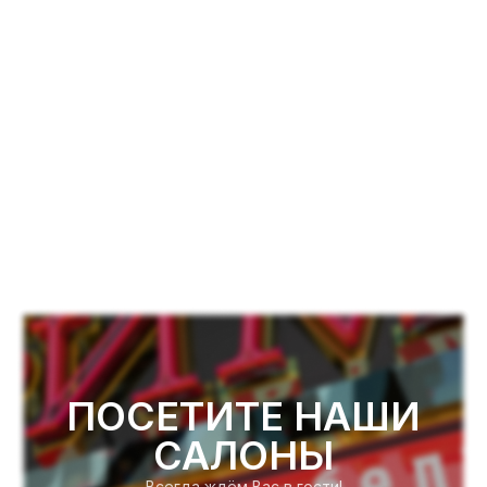
ПОСЕТИТЕ НАШИ
САЛОНЫ
Всегда ждём Вас в гости!