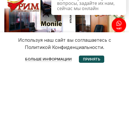
вопросы, задайте их нам,
сейчас мы онлайн
чат
Используя наш сайт вы соглашаетесь с
Политикой Конфиденциальности.
0
БОЛЬШЕ ИНФОРМАЦИИ
ПРИНЯТЬ
Избранное
Корзина
Мой аккаунт