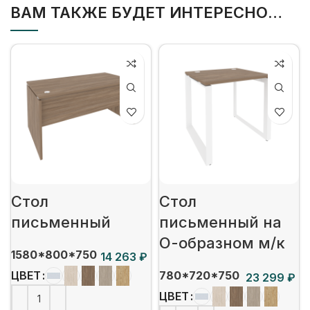
ВАМ ТАКЖЕ БУДЕТ ИНТЕРЕСНО…
Стол
Стол
письменный
письменный на
О-образном м/к
1580*800*750
₽
780*720*750
ЦВЕТ
₽
ЦВЕТ