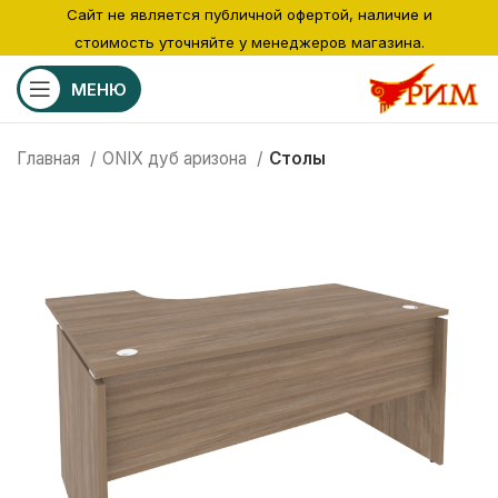
Сайт не является публичной офертой, наличие и
стоимость уточняйте у менеджеров магазина.
МЕНЮ
Главная
ONIX дуб аризона
Столы