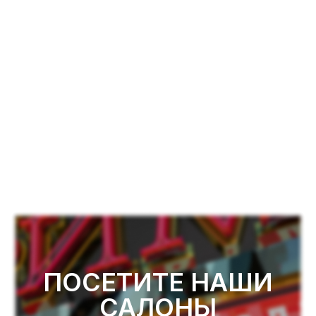
ПОСЕТИТЕ НАШИ
САЛОНЫ