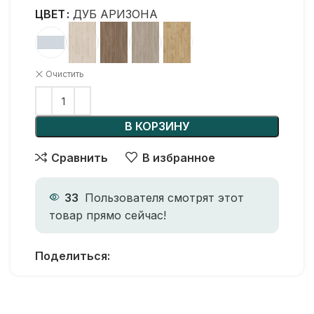
ЦВЕТ
ДУБ АРИЗОНА
Очистить
В КОРЗИНУ
Сравнить
В избранное
33
Пользователя смотрят этот
товар прямо сейчас!
Поделиться: