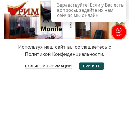
Здравствуйте! Если у Вас есть
вопросы, задайте их нам,
сейчас мы онлайн
чат
Используя наш сайт вы соглашаетесь с
Политикой Конфиденциальности.
0
БОЛЬШЕ ИНФОРМАЦИИ
ПРИНЯТЬ
Избранное
Корзина
Мой аккаунт