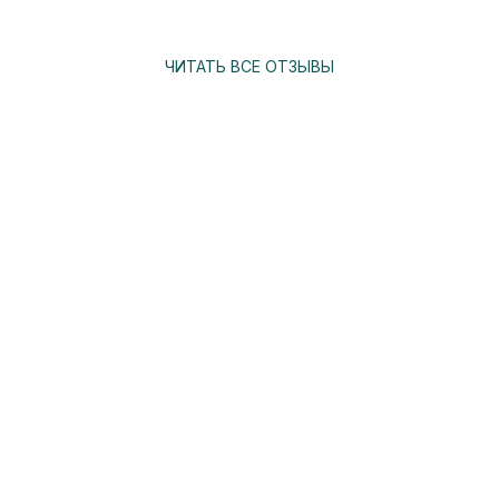
ЧИТАТЬ ВСЕ ОТЗЫВЫ