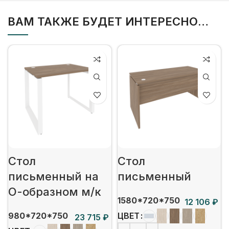
ВАМ ТАКЖЕ БУДЕТ ИНТЕРЕСНО…
Стол
Стол
письменный на
письменный
О-образном м/к
1580*720*750
₽
980*720*750
ЦВЕТ
₽