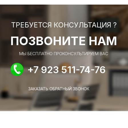
ТРЕБУЕТСЯ КОНСУЛЬТАЦИЯ ?
ПОЗВОНИТЕ НАМ
МЫ БЕСПЛАТНО ПРОКОНСУЛЬТИРУЕМ ВАС
+7 923 511-74-76
ЗАКАЗАТЬ ОБРАТНЫЙ ЗВОНОК