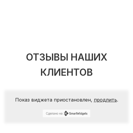
ОТЗЫВЫ НАШИХ
КЛИЕНТОВ
Показ виджета приостановлен,
продлить
.
Сделано на