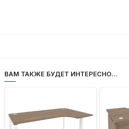
ВАМ ТАКЖЕ БУДЕТ ИНТЕРЕСНО…