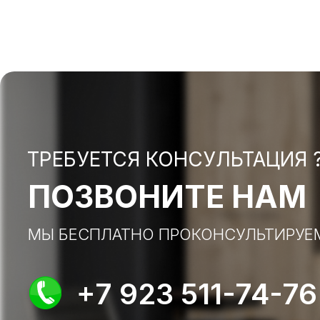
ТРЕБУЕТСЯ КОНСУЛЬТАЦИЯ 
ПОЗВОНИТЕ НАМ
МЫ БЕСПЛАТНО ПРОКОНСУЛЬТИРУЕ
+7 923 511-74-76