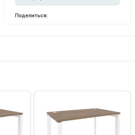
Поделиться: