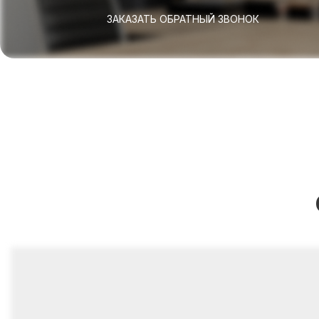
ЗАКАЗАТЬ ОБРАТНЫЙ ЗВОНОК