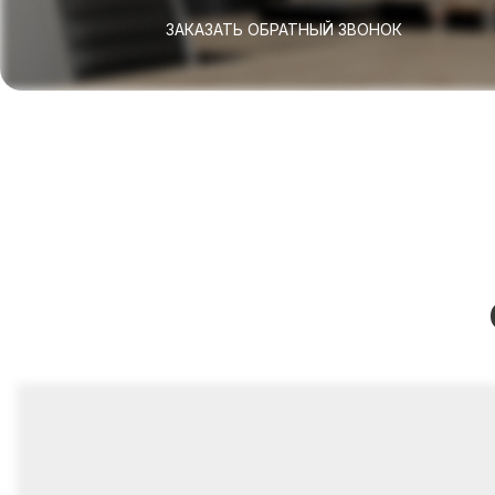
ЗАКАЗАТЬ ОБРАТНЫЙ ЗВОНОК