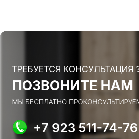
ТРЕБУЕТСЯ КОНСУЛЬТАЦИЯ 
ПОЗВОНИТЕ НАМ
МЫ БЕСПЛАТНО ПРОКОНСУЛЬТИРУЕ
+7 923 511-74-76