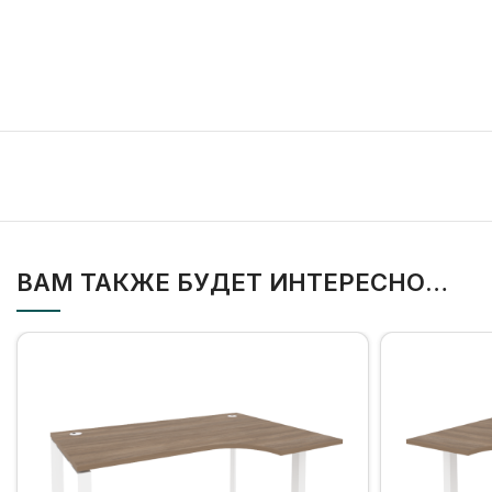
ВАМ ТАКЖЕ БУДЕТ ИНТЕРЕСНО…