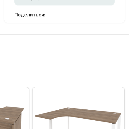
Поделиться: