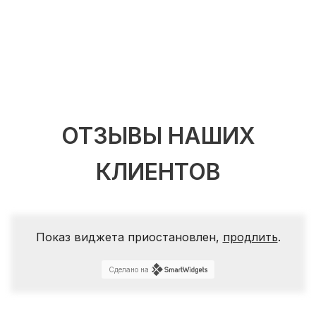
ОТЗЫВЫ НАШИХ
КЛИЕНТОВ
Показ виджета приостановлен,
продлить
.
Сделано на