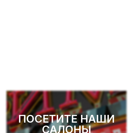
ПОСЕТИТЕ НАШИ
САЛОНЫ