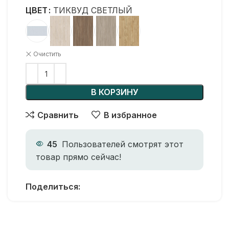
ЦВЕТ
ТИКВУД СВЕТЛЫЙ
Очистить
В КОРЗИНУ
Сравнить
В избранное
45
Пользователей смотрят этот
товар прямо сейчас!
Поделиться: