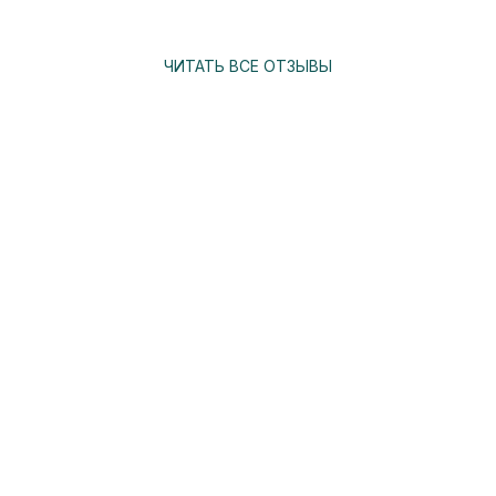
ЧИТАТЬ ВСЕ ОТЗЫВЫ