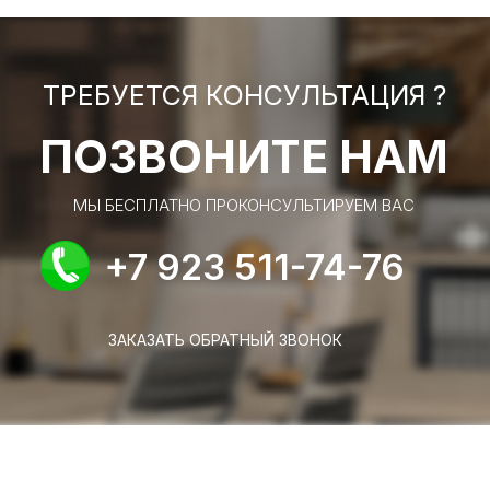
ТРЕБУЕТСЯ КОНСУЛЬТАЦИЯ ?
ПОЗВОНИТЕ НАМ
МЫ БЕСПЛАТНО ПРОКОНСУЛЬТИРУЕМ ВАС
+7 923 511-74-76
ЗАКАЗАТЬ ОБРАТНЫЙ ЗВОНОК