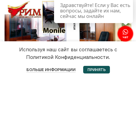
Здравствуйте! Если у Вас есть
вопросы, задайте их нам,
сейчас мы онлайн
чат
Используя наш сайт вы соглашаетесь с
Политикой Конфиденциальности.
0
БОЛЬШЕ ИНФОРМАЦИИ
ПРИНЯТЬ
Избранное
Корзина
Мой аккаунт