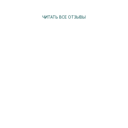
ЧИТАТЬ ВСЕ ОТЗЫВЫ