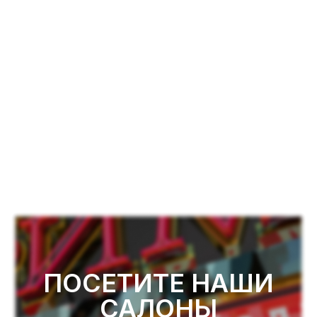
ПОСЕТИТЕ НАШИ
САЛОНЫ