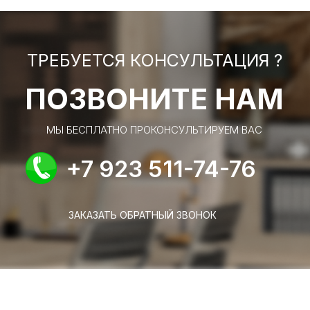
ТРЕБУЕТСЯ КОНСУЛЬТАЦИЯ ?
ПОЗВОНИТЕ НАМ
МЫ БЕСПЛАТНО ПРОКОНСУЛЬТИРУЕМ ВАС
+7 923 511-74-76
ЗАКАЗАТЬ ОБРАТНЫЙ ЗВОНОК