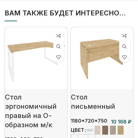
ВАМ ТАКЖЕ БУДЕТ ИНТЕРЕСНО…
Стол
Стол
эргономичный
письменный
правый на О-
1180*720*750
₽
образном м/к
ЦВЕТ