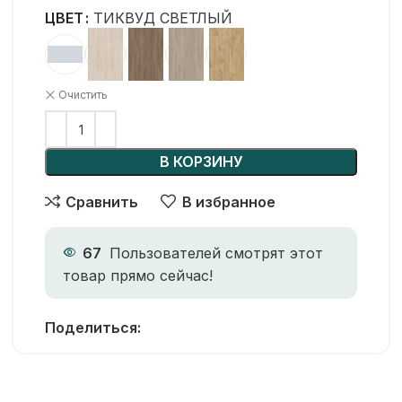
ЦВЕТ
ТИКВУД СВЕТЛЫЙ
Очистить
В КОРЗИНУ
Сравнить
В избранное
67
Пользователей смотрят этот
товар прямо сейчас!
Поделиться: