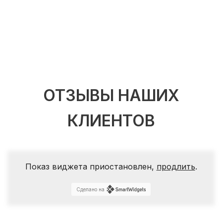
ОТЗЫВЫ НАШИХ
КЛИЕНТОВ
Показ виджета приостановлен,
продлить
.
Сделано на