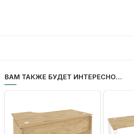
ВАМ ТАКЖЕ БУДЕТ ИНТЕРЕСНО…