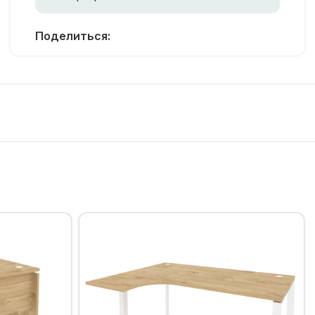
Поделиться: