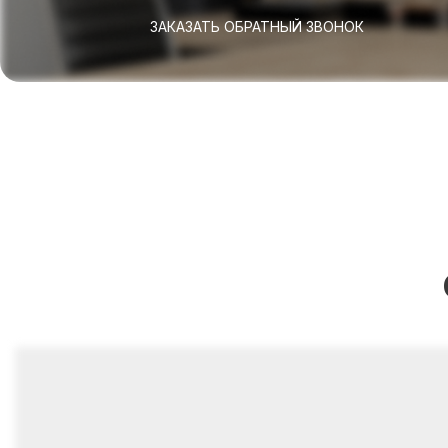
ЗАКАЗАТЬ ОБРАТНЫЙ ЗВОНОК