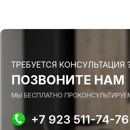
ТРЕБУЕТСЯ КОНСУЛЬТАЦИЯ 
ПОЗВОНИТЕ НАМ
МЫ БЕСПЛАТНО ПРОКОНСУЛЬТИРУЕ
+7 923 511-74-76